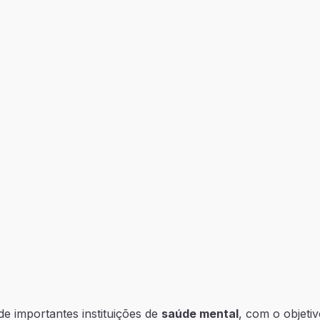
e importantes instituições de
saúde mental
, com o objetiv