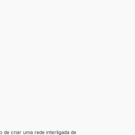
o de criar uma rede interligada de